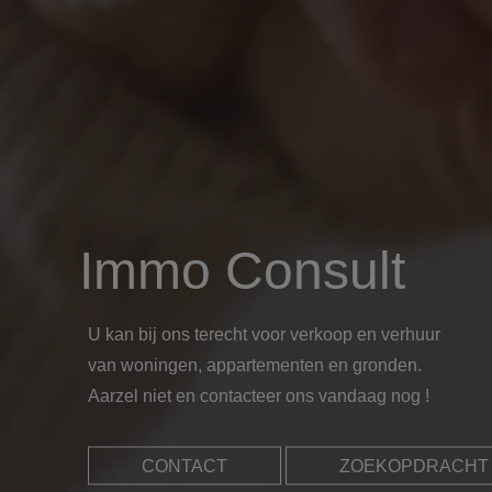
Immo Consult
U kan bij ons terecht voor verkoop en verhuur
van woningen, appartementen en gronden.
Aarzel niet en contacteer ons vandaag nog !
CONTACT
ZOEKOPDRACHT