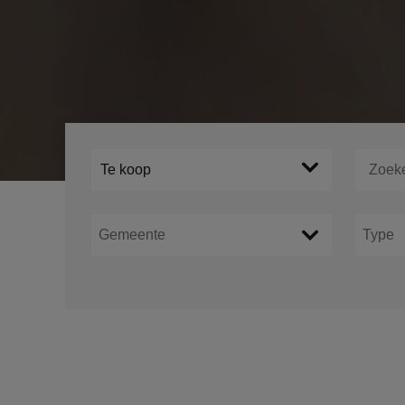
Te koop