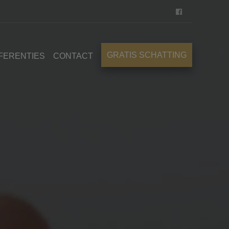
GRATIS SCHATTING
FERENTIES
CONTACT