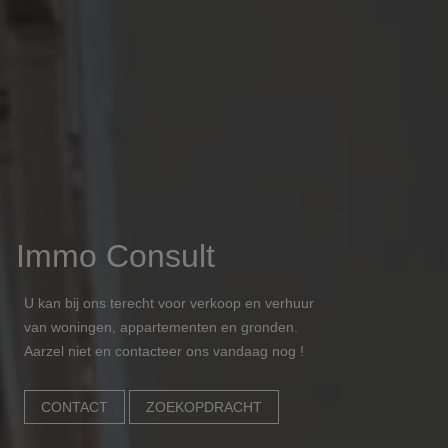
Immo Consult
U kan bij ons terecht voor verkoop en verhuur
van woningen, appartementen en gronden.
Aarzel niet en contacteer ons vandaag nog !
CONTACT
ZOEKOPDRACHT