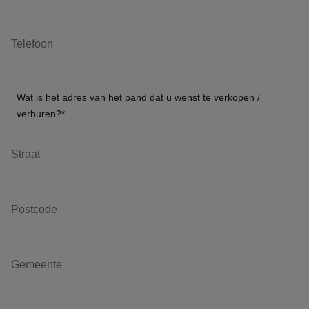
Wat is het adres van het pand dat u wenst te verkopen /
verhuren?
*