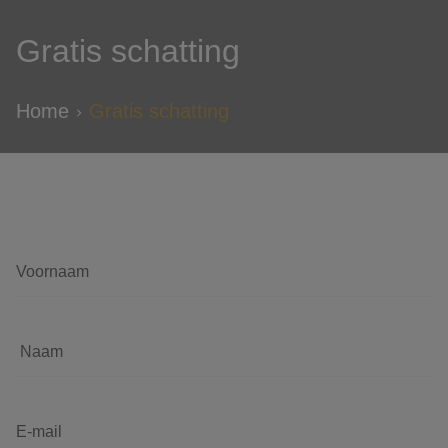
Gratis schatting
Home
Gratis schatting